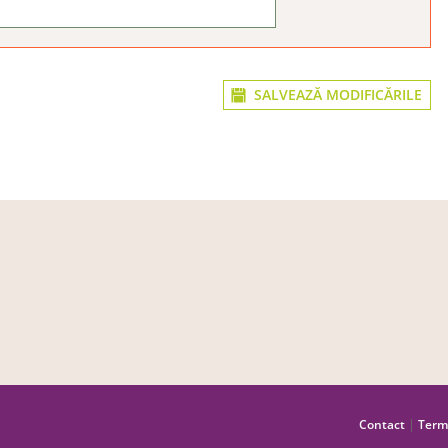
SALVEAZĂ MODIFICĂRILE
|
Contact
Term