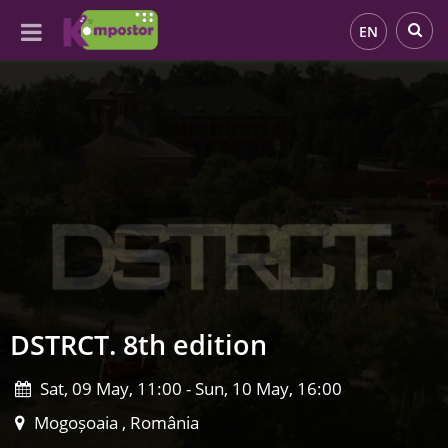
EN
DSTRCT. 8th edition
Sat, 09 May, 11:00 - Sun, 10 May, 16:00
Mogoșoaia , România