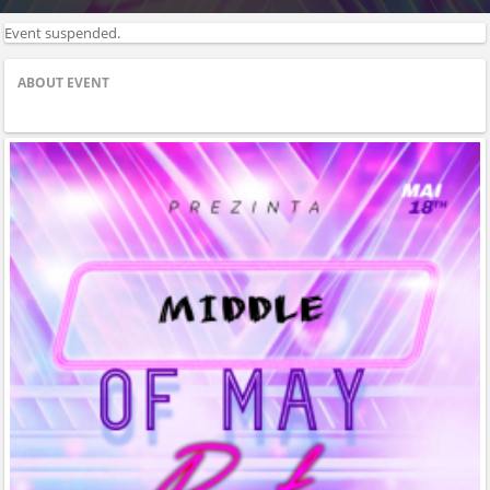
Event suspended.
ABOUT EVENT