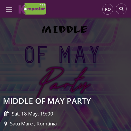
RO
MIDDLE OF MAY PARTY
Sat, 18 May, 19:00
Satu Mare , România