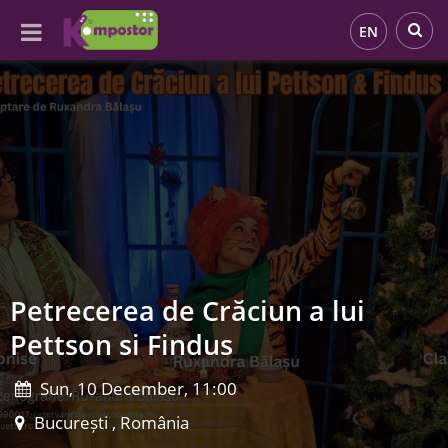
EN
Petrecerea de Crăciun a lui
Pettson si Findus
Sun, 10 December, 11:00
București , România