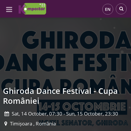
EN
Ghiroda Dance Festival - Cupa
României
Sat, 14 October, 07:30 - Sun, 15 October, 23:30
Timișoara , România