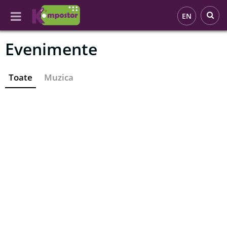
EN
Evenimente
Toate
Muzica