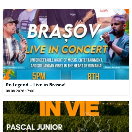
Ro Legend – Live in Brașov!
08.08.2026 17:00