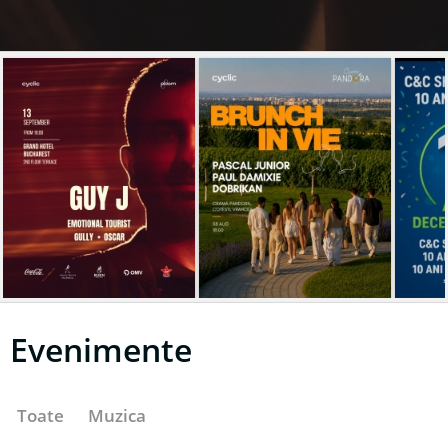
Evenimente
Toate
Muzica