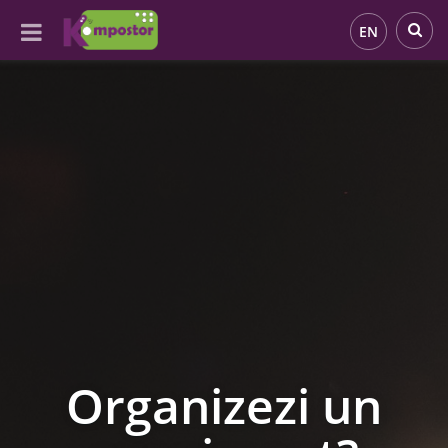
EN
Organizezi un